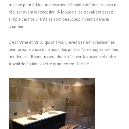
maison pour éditer un document récapitulatif des travaux à
réaliser avant la réception. A Mougins, ce travail est assez
simple car nos clients se sont beaucoup investis dans le
chantier.
C’est Mme et Mr S.. qui ont voulu avec des amis réaliser les
peintures, le choix et la pose des portes, l’aménagement des
penderies…. Il connaissent donc très bien la maison et notre
travail de finition va être grandement facilité.