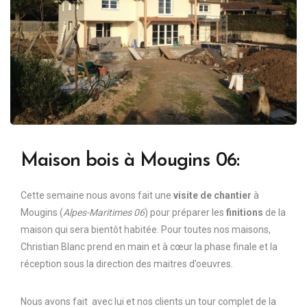
Maison bois à Mougins 06:
Cette semaine nous avons fait une
visite de chantier
à
Mougins (
Alpes-Maritimes 06
) pour préparer les
finitions
de la
maison qui sera bientôt habitée. Pour toutes nos maisons,
Christian Blanc prend en main et à cœur la phase finale et la
réception sous la direction des maitres d’oeuvres.
Nous avons fait avec lui et nos clients un tour complet de la