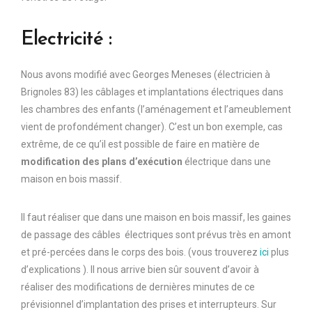
Electricité :
Nous avons modifié avec Georges Meneses (électricien à
Brignoles 83) les câblages et implantations électriques dans
les chambres des enfants (l’aménagement et l’ameublement
vient de profondément changer). C’est un bon exemple, cas
extrême, de ce qu’il est possible de faire en matière de
modification des plans d’exécution
électrique dans une
maison en bois massif.
Il faut réaliser que dans une maison en bois massif, les gaines
de passage des câbles électriques sont prévus très en amont
et pré-percées dans le corps des bois. (vous trouverez
ici
plus
d’explications ). Il nous arrive bien sûr souvent d’avoir à
réaliser des modifications de dernières minutes de ce
prévisionnel d’implantation des prises et interrupteurs. Sur