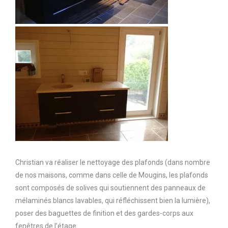
Christian va réaliser le nettoyage des plafonds (dans nombre
de nos maisons, comme dans celle de Mougins, les plafonds
sont composés de solives qui soutiennent des panneaux de
mélaminés blancs lavables, qui réfléchissent bien la lumière),
poser des baguettes de finition et des gardes-corps aux
fenêtres de l’étage.