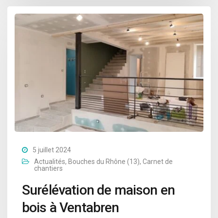
5 juillet 2024
Actualités
,
Bouches du Rhône (13)
,
Carnet de
chantiers
Surélévation de maison en
bois à Ventabren