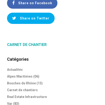
Share on Facebook
Share on Twitter
CARNET DE CHANTIER
Catégories
Actualités
Alpes Maritimes (06)
Bouches du Rhône (13)
Carnet de chantiers
Real Estate Infrastructure
Var (83)