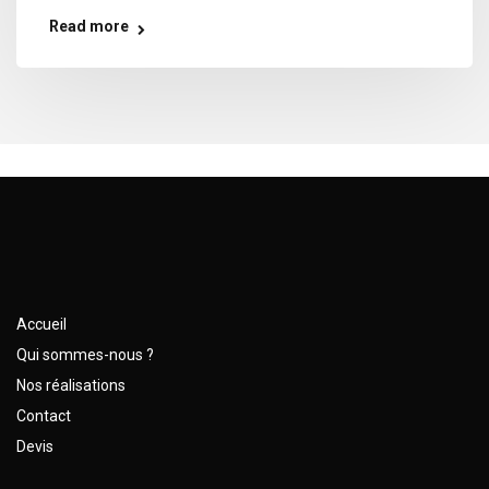
Read more
Accueil
Qui sommes-nous ?
Nos réalisations
Contact
Devis