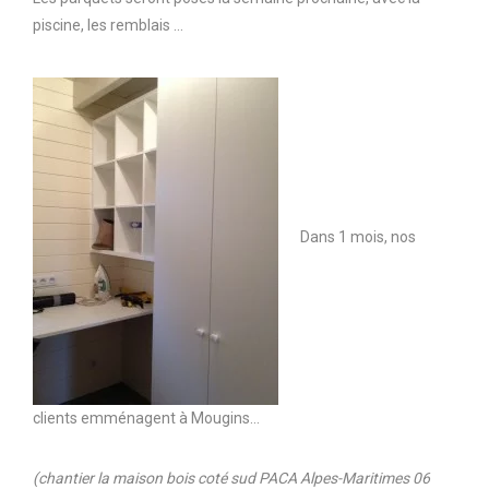
piscine, les remblais …
Dans 1 mois, nos
clients emménagent à Mougins…
(chantier la maison bois coté sud PACA Alpes-Maritimes 06