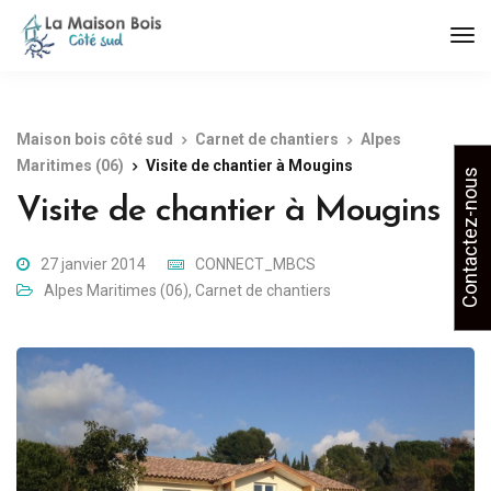
Maison bois côté sud
Carnet de chantiers
Alpes
Maritimes (06)
Visite de chantier à Mougins
Contactez-nous
Visite de chantier à Mougins
27 janvier 2014
CONNECT_MBCS
Alpes Maritimes (06)
,
Carnet de chantiers