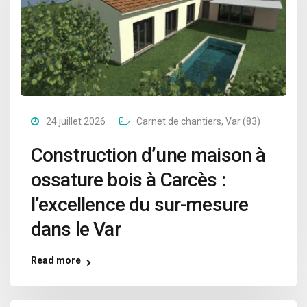
24 juillet 2026
Carnet de chantiers
,
Var (83)
Construction d’une maison à
ossature bois à Carcès :
l’excellence du sur-mesure
dans le Var
Read more