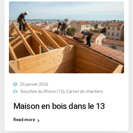
20 janvier 2026
Bouches du Rhône (13)
,
Carnet de chantiers
Maison en bois dans le 13
Read more