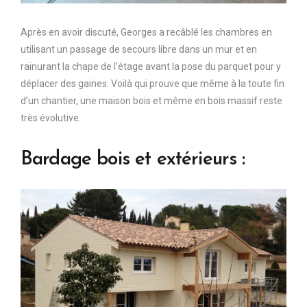
Après en avoir discuté, Georges a recâblé les chambres en
utilisant un passage de secours libre dans un mur et en
rainurant la chape de l’étage avant la pose du parquet pour y
déplacer des gaines. Voilà qui prouve que même à la toute fin
d’un chantier, une maison bois et même en bois massif reste
très évolutive.
Bardage bois et extérieurs :