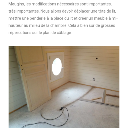
Mougins, les modifications nécessaires sont importantes,
très importantes. Nous allons devoir déplacer une tête de lit,
mettre une penderie à la place du lit et créer un meuble à mi-
hauteur au milieu de la chambre. Cela a bien sûr de grosses
répercutions sur le plan de câblage.