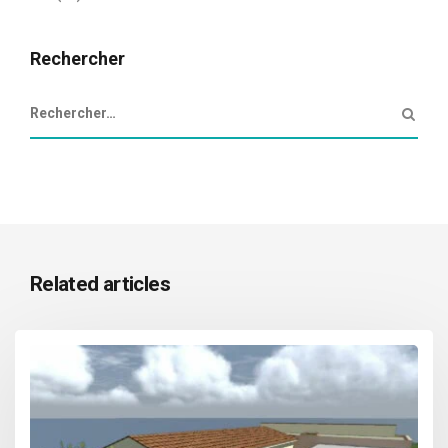
Rechercher
Related articles