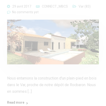
29 avril 2017
CONNECT_MBCS
Var (83)
No comments yet
Nous entamons la construction d'un plain-pied en bois
dans le Var, proche de notre dépôt de Rocbaron. Nous
en sommes [...]
Read more