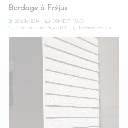
Bardage à Fréjus
20 juillet 2014
CONNECT_MBCS
Carnet de chantiers
,
Var (83)
No comments yet