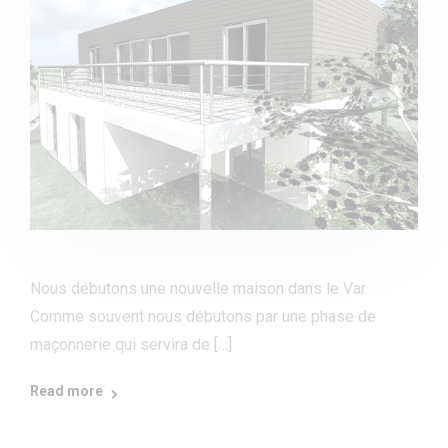
Nous débutons une nouvelle maison dans le Var.
Comme souvent nous débutons par une phase de
maçonnerie qui servira de […]
Read more