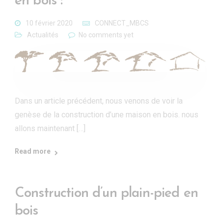
en bois :
10 février 2020
CONNECT_MBCS
Actualités
No comments yet
Dans un article précédent, nous venons de voir la
genèse de la construction d’une maison en bois. nous
allons maintenant […]
Read more
Construction d’un plain-pied en
bois