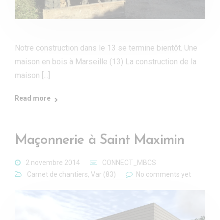
Notre construction dans le 13 se termine bientôt. Une
maison en bois à Marseille (13) La construction de la
maison [...]
Read more
Maçonnerie à Saint Maximin
2 novembre 2014
CONNECT_MBCS
Carnet de chantiers
,
Var (83)
No comments yet