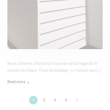
Nous sommes d’assister à la pose du bardage de la
maison de Fréjus. Pose du bardage : La maison que […]
Read more
1
2
3
4