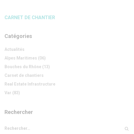
CARNET DE CHANTIER
Catégories
Actualités
Alpes Maritimes (06)
Bouches du Rhône (13)
Carnet de chantiers
Real Estate Infrastructure
Var (83)
Rechercher