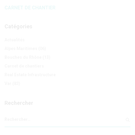
CARNET DE CHANTIER
Catégories
Actualités
Alpes Maritimes (06)
Bouches du Rhône (13)
Carnet de chantiers
Real Estate Infrastructure
Var (83)
Rechercher