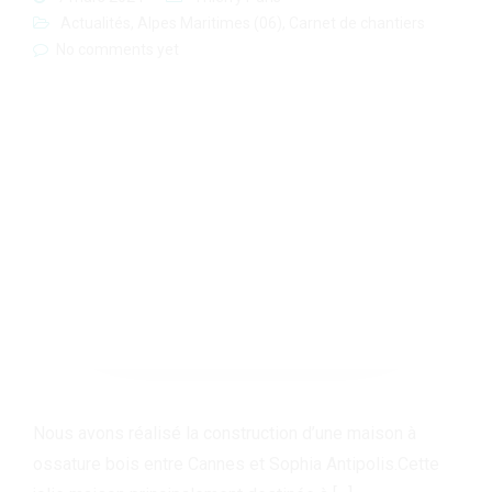
Actualités
,
Alpes Maritimes (06)
,
Carnet de chantiers
No comments yet
Nous avons réalisé la construction d’une maison à
ossature bois entre Cannes et Sophia Antipolis.Cette