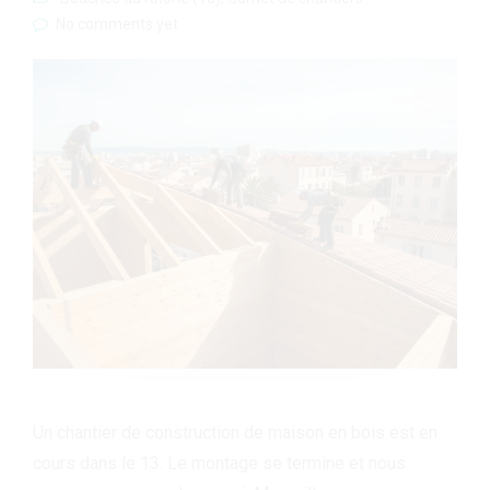
No comments yet
Un chantier de construction de maison en bois est en
cours dans le 13. Le montage se termine et nous