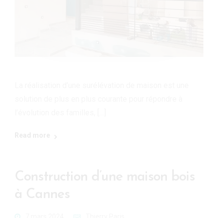
La réalisation d’une surélévation de maison est une
solution de plus en plus courante pour répondre à
l’évolution des familles, […]
Read more
Construction d’une maison bois
à Cannes
7 mars 2024
Thierry Paris