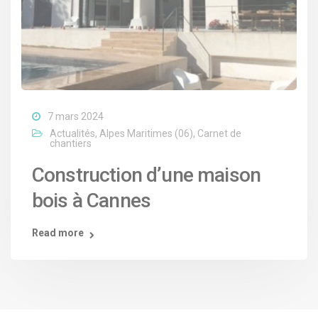
7 mars 2024
Actualités
,
Alpes Maritimes (06)
,
Carnet de
chantiers
Construction d’une maison
bois à Cannes
Read more