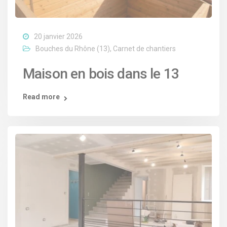
20 janvier 2026
Bouches du Rhône (13)
,
Carnet de chantiers
Maison en bois dans le 13
Read more