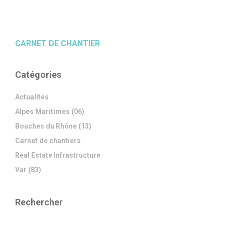
CARNET DE CHANTIER
Catégories
Actualités
Alpes Maritimes (06)
Bouches du Rhône (13)
Carnet de chantiers
Real Estate Infrastructure
Var (83)
Rechercher