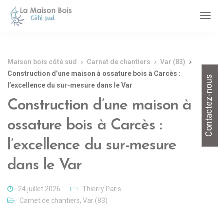
Maison bois côté sud
Carnet de chantiers
Var (83)
Construction d’une maison à ossature bois à Carcès :
Contactez-nous
l’excellence du sur-mesure dans le Var
Construction d’une maison à
ossature bois à Carcès :
l’excellence du sur-mesure
dans le Var
24 juillet 2026
Thierry Paris
Carnet de chantiers
,
Var (83)