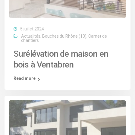
5 juillet 2024
Actualités
,
Bouches du Rhône (13)
,
Carnet de
chantiers
Surélévation de maison en
bois à Ventabren
Read more