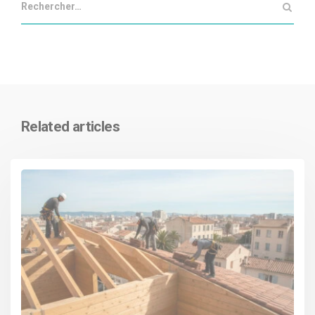
Related articles