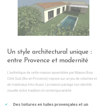
Un style architectural unique :
entre Provence et modernit
é
L’esthétique de cette maison assemblée par Maison Bois
Côté Sud (Aix en Provence) repose sur un jeu de volumes et
de matériaux très réussi. La maison partage son identité
visuelle entre tradition et contemporanéité :
Des toitures en tuiles proven
ç
ales et un