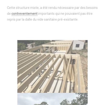
Cette structure mixte, a été rendu nécessaire par des besoins
de
contreventement
importants qui ne pouvaient pas être
repris par la dalle du vide sanitaire pré-existante.