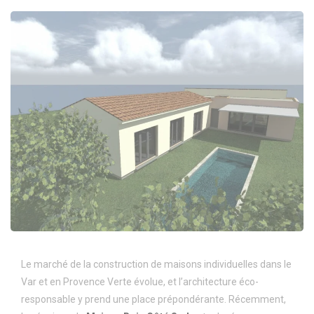
Le marché de la construction de maisons individuelles dans le
Var et en Provence Verte évolue, et l’architecture éco-
responsable y prend une place prépondérante. Récemment,