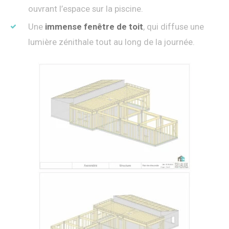
ouvrant l’espace sur la piscine.
Une
immense fen
ê
tre de toit
, qui diffuse une
lumière zénithale tout au long de la journée.