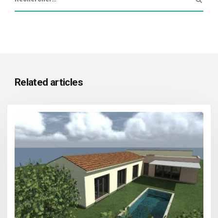
Related articles