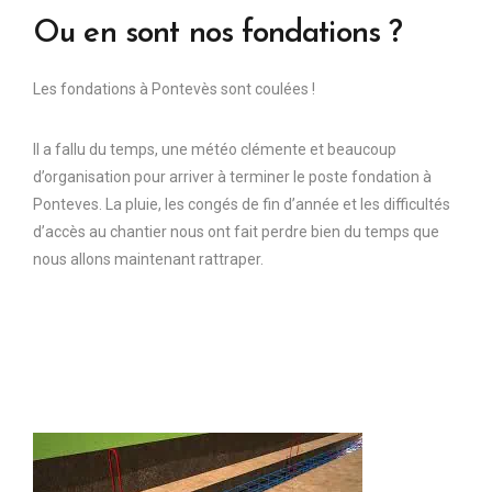
Ou en sont nos fondations ?
Les fondations à Pontevès sont coulées !
Il a fallu du temps, une météo clémente et beaucoup
d’organisation pour arriver à terminer le poste fondation à
Ponteves. La pluie, les congés de fin d’année et les difficultés
d’accès au chantier nous ont fait perdre bien du temps que
nous allons maintenant rattraper.