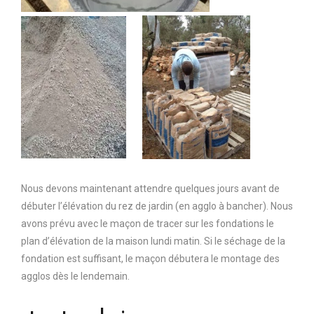
Nous devons maintenant attendre quelques jours avant de
débuter l’élévation du rez de jardin (en agglo à bancher). Nous
avons prévu avec le maçon de tracer sur les fondations le
plan d’élévation de la maison lundi matin. Si le séchage de la
fondation est suffisant, le maçon débutera le montage des
agglos dès le lendemain.