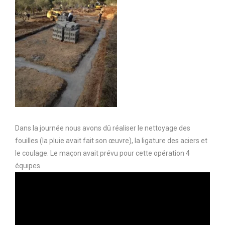
Dans la journée nous avons dû réaliser le nettoyage des
fouilles (la pluie avait fait son œuvre), la ligature des aciers et
le coulage. Le maçon avait prévu pour cette opération 4
équipes.