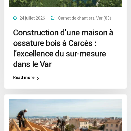
24 juillet 2026
Carnet de chantiers
,
Var (83)
Construction d’une maison à
ossature bois à Carcès :
l’excellence du sur-mesure
dans le Var
Read more