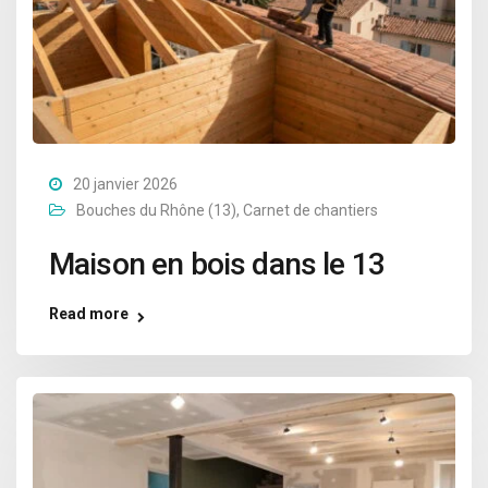
20 janvier 2026
Bouches du Rhône (13)
,
Carnet de chantiers
Maison en bois dans le 13
Read more