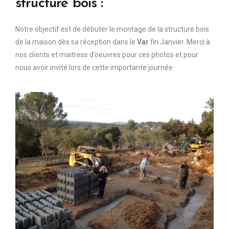
structure bois :
Notre objectif est de débuter le montage de la structure bois
de la maison dès sa réception dans le
Var
fin Janvier. Merci à
nos clients et maitress d’oeuvres pour ces photos et pour
nous avoir invité lors de cette importante journée