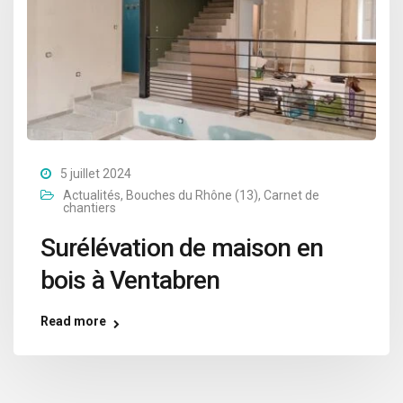
5 juillet 2024
Actualités
,
Bouches du Rhône (13)
,
Carnet de
chantiers
Surélévation de maison en
bois à Ventabren
Read more