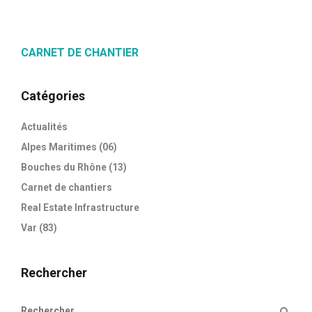
CARNET DE CHANTIER
Catégories
Actualités
Alpes Maritimes (06)
Bouches du Rhône (13)
Carnet de chantiers
Real Estate Infrastructure
Var (83)
Rechercher