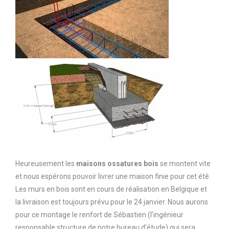
Heureusement les
maisons ossatures bois
se montent vite
et nous espérons pouvoir livrer une maison finie pour cet été.
Les murs en bois sont en cours de réalisation en Belgique et
la livraison est toujours prévu pour le 24 janvier. Nous aurons
pour ce montage le renfort de Sébastien (l’ingénieur
responsable structure de notre bureau d’étude) qui sera