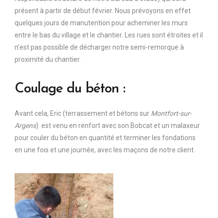
présent à partir de début février. Nous prévoyons en effet
quelques jours de manutention pour acheminer les murs
entre le bas du village et le chantier. Les rues sont étroites et il
n’est pas possible de décharger notre semi-remorque à
proximité du chantier.
Coulage du béton :
Avant cela, Eric (terrassement et bétons sur
Montfort-sur-
Argens
) est venu en renfort avec son Bobcat et un malaxeur
pour couler du béton en quantité et terminer les fondations
en une fois et une journée, avec les maçons de notre client.