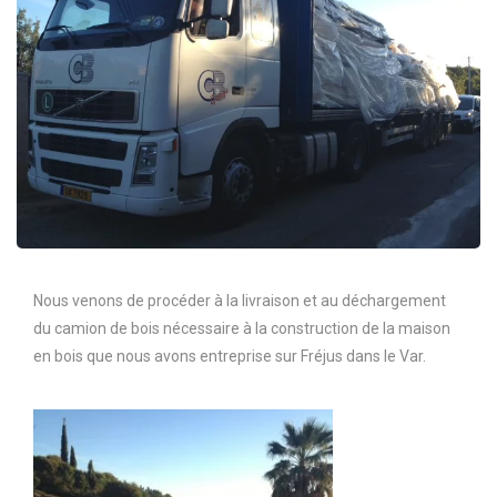
Nous venons de procéder à la livraison et au déchargement
du camion de bois nécessaire à la construction de la maison
en bois que nous avons entreprise sur Fréjus dans le Var.