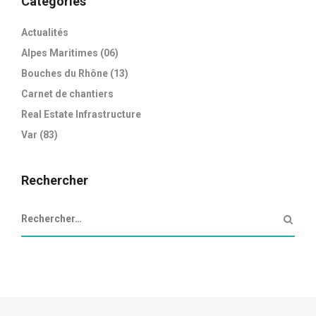
Catégories
Actualités
Alpes Maritimes (06)
Bouches du Rhône (13)
Carnet de chantiers
Real Estate Infrastructure
Var (83)
Rechercher