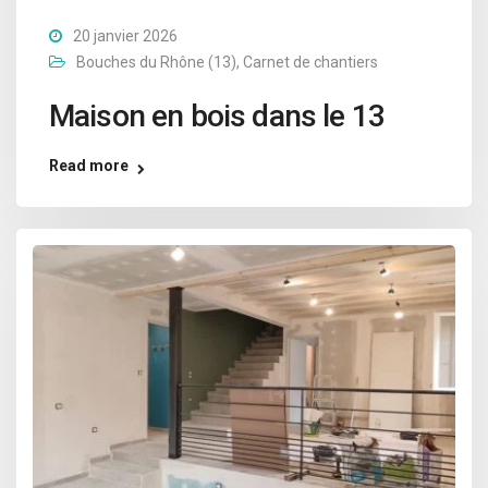
20 janvier 2026
Bouches du Rhône (13)
,
Carnet de chantiers
Maison en bois dans le 13
Read more