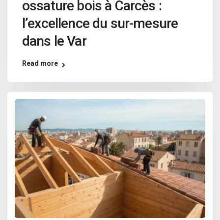
ossature bois à Carcès :
l’excellence du sur-mesure
dans le Var
Read more