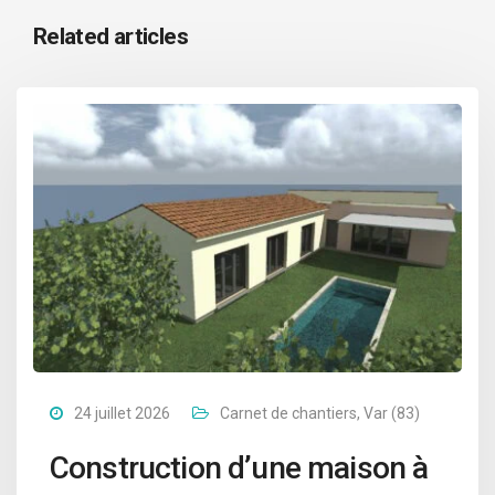
Related articles
24 juillet 2026
Carnet de chantiers
,
Var (83)
Construction d’une maison à