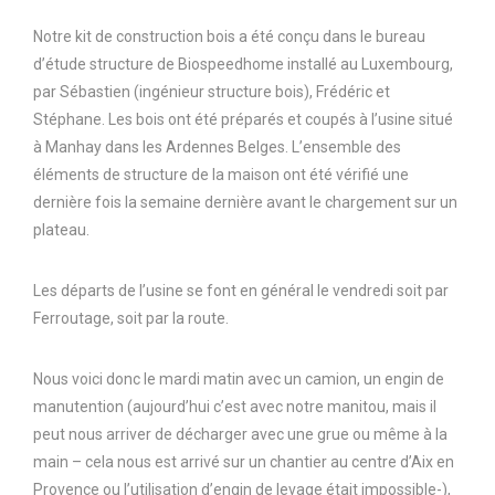
Notre kit de construction bois a été conçu dans le bureau
d’étude structure de Biospeedhome installé au Luxembourg,
par Sébastien (ingénieur structure bois), Frédéric et
Stéphane. Les bois ont été préparés et coupés à l’usine situé
à Manhay dans les Ardennes Belges. L’ensemble des
éléments de structure de la maison ont été vérifié une
dernière fois la semaine dernière avant le chargement sur un
plateau.
Les départs de l’usine se font en général le vendredi soit par
Ferroutage, soit par la route.
Nous voici donc le mardi matin avec un camion, un engin de
manutention (aujourd’hui c’est avec notre manitou, mais il
peut nous arriver de décharger avec une grue ou même à la
main – cela nous est arrivé sur un chantier au centre d’Aix en
Provence ou l’utilisation d’engin de levage était impossible-),