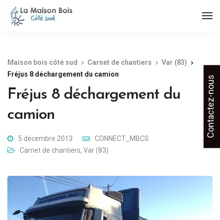
Maison bois côté sud
Carnet de chantiers
Var (83)
Fréjus 8 déchargement du camion
Contactez-nous
Fréjus 8 déchargement du
camion
5 décembre 2013
CONNECT_MBCS
Carnet de chantiers
,
Var (83)