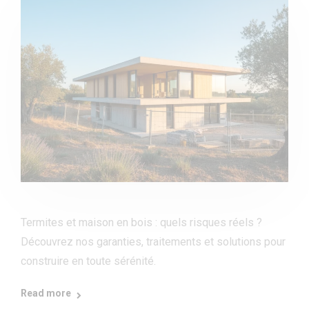
Termites et maison en bois : quels risques réels ?
Découvrez nos garanties, traitements et solutions pour
construire en toute sérénité.
Read more