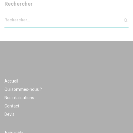
Rechercher
Accueil
Qui sommes-nous ?
Nos réalisations
Contact
Devis
Actualités