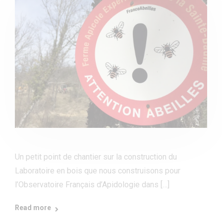
Un petit point de chantier sur la construction du
Laboratoire en bois que nous construisons pour
l’Observatoire Français d’Apidologie dans […]
Read more