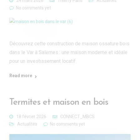
24 mars 2026
Thierry Paris
Actualités
No comments yet
Découvrez cette construction de maison ossature bois
dans le Var à Salernes : une maison moderne et idéale
pour un investissement locatif.
Read more
Termites et maison en bois
18 février 2026
CONNECT_MBCS
Actualités
No comments yet