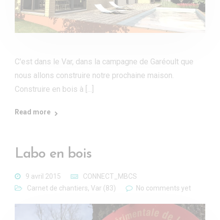
C'est dans le Var, dans la campagne de Garéoult que
nous allons construire notre prochaine maison.
Construire en bois à [...]
Read more
Labo en bois
9 avril 2015
CONNECT_MBCS
Carnet de chantiers
,
Var (83)
No comments yet