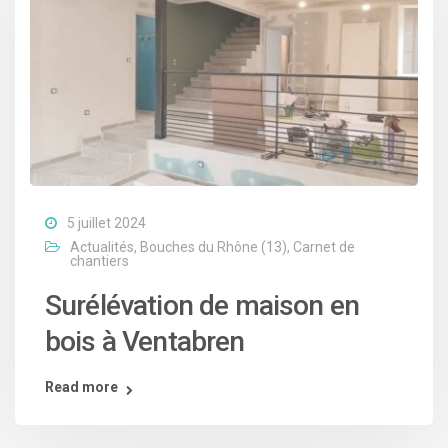
5 juillet 2024
Actualités
,
Bouches du Rhône (13)
,
Carnet de
chantiers
Surélévation de maison en
bois à Ventabren
Read more