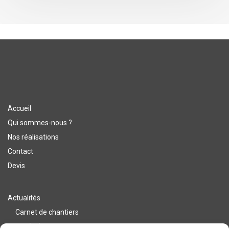
Accueil
Qui sommes-nous ?
Nos réalisations
Contact
Devis
Actualités
Carnet de chantiers
Var (83)