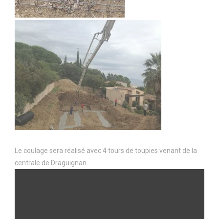
Le coulage sera réalisé avec 4 tours de toupies venant de la
centrale de Draguignan.