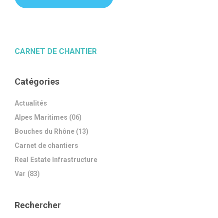
CARNET DE CHANTIER
Catégories
Actualités
Alpes Maritimes (06)
Bouches du Rhône (13)
Carnet de chantiers
Real Estate Infrastructure
Var (83)
Rechercher