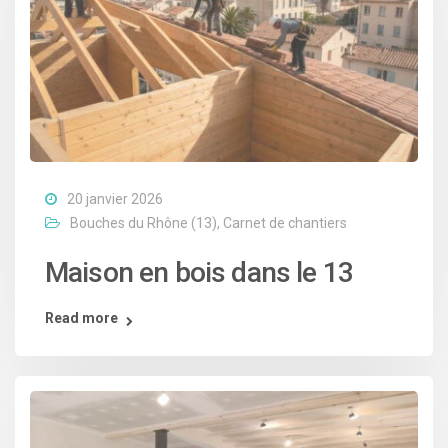
20 janvier 2026
Bouches du Rhône (13)
,
Carnet de chantiers
Maison en bois dans le 13
Read more