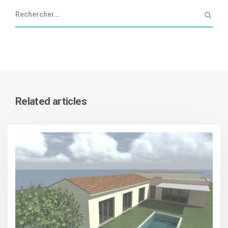
Related articles