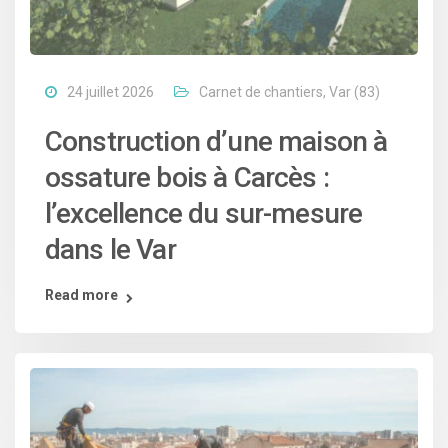
24 juillet 2026
Carnet de chantiers
,
Var (83)
Construction d’une maison à
ossature bois à Carcès :
l’excellence du sur-mesure
dans le Var
Read more