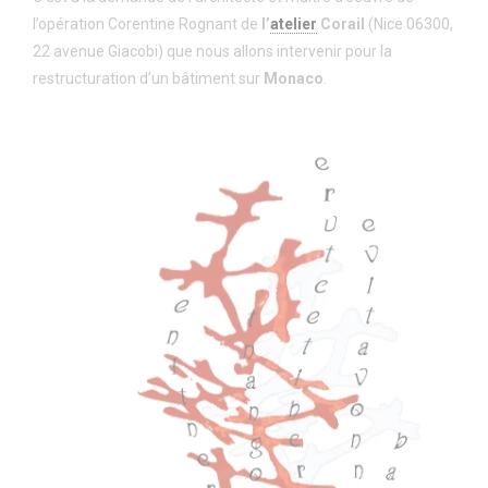
l’opération Corentine Rognant de
l’
atelier
Corail
(Nice 06300,
22 avenue Giacobi) que nous allons intervenir pour la
restructuration d’un bâtiment sur
Monaco
.