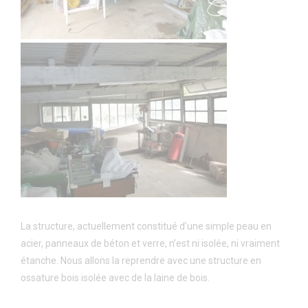
La structure, actuellement constitué d’une simple peau en
acier, panneaux de béton et verre, n’est ni isolée, ni vraiment
étanche. Nous allons la reprendre avec une structure en
ossature bois isolée avec de la laine de bois.