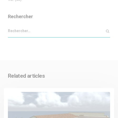
Rechercher
Related articles