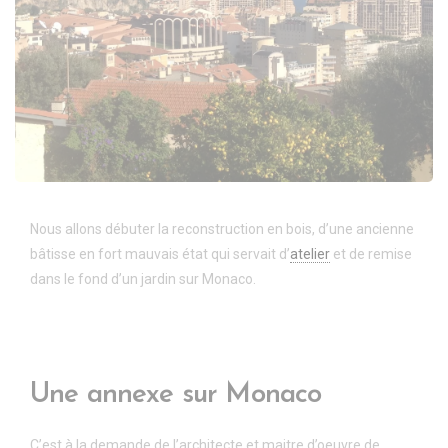
Nous allons débuter la reconstruction en bois, d’une ancienne
bâtisse en fort mauvais état qui servait d’
atelier
et de remise
dans le fond d’un jardin sur Monaco.
Une annexe sur Monaco
C’est à la demande de l’architecte et maitre d’oeuvre de