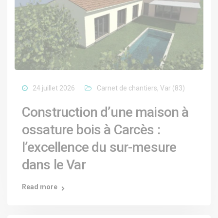
24 juillet 2026
Carnet de chantiers
,
Var (83)
Construction d’une maison à
ossature bois à Carcès :
l’excellence du sur-mesure
dans le Var
Read more