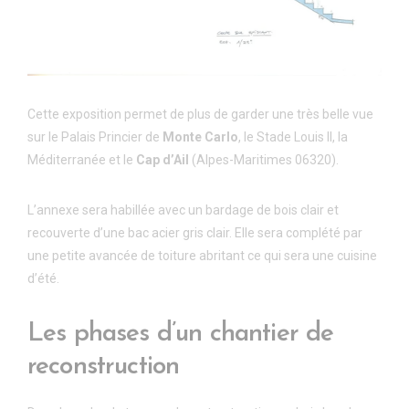
Cette exposition permet de plus de garder une très belle vue
sur le Palais Princier de
Monte Carlo
, le Stade Louis II, la
Méditerranée et le
Cap d’Ail
(Alpes-Maritimes 06320).
L’annexe sera habillée avec un bardage de bois clair et
recouverte d’une bac acier gris clair. Elle sera complété par
une petite avancée de toiture abritant ce qui sera une cuisine
d’été.
Les phases d’un chantier de
reconstruction