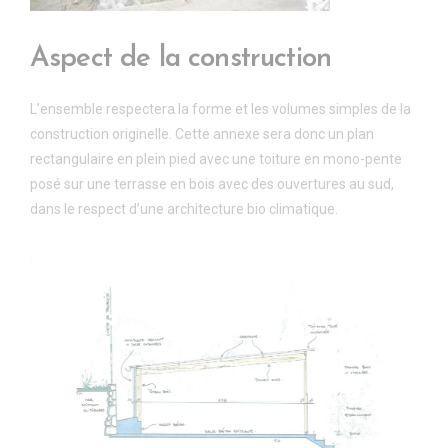
Aspect de la construction
L’ensemble respectera la forme et les volumes simples de la
construction originelle. Cette annexe sera donc un plan
rectangulaire en plein pied avec une toiture en mono-pente
posé sur une terrasse en bois avec des ouvertures au sud,
dans le respect d’une architecture bio climatique.