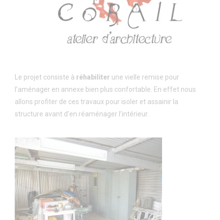
Le projet consiste à
réhabiliter
une vielle remise pour
l’aménager en annexe bien plus confortable. En effet nous
allons profiter de ces travaux pour isoler et assainir la
structure avant d’en réaménager l’intérieur.