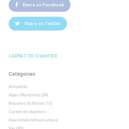
Share on Facebook
Share on Twitter
CARNET DE CHANTIER
Catégories
Actualités
Alpes Maritimes (06)
Bouches du Rhône (13)
Carnet de chantiers
Real Estate Infrastructure
Var (83)