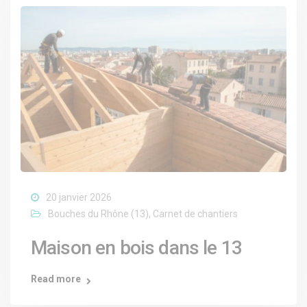
20 janvier 2026
Bouches du Rhône (13)
,
Carnet de chantiers
Maison en bois dans le 13
Read more