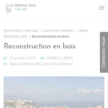
Maison bois côté sud
Carnet de chantiers
Alpes
Maritimes (06)
Reconstruction en bois
Contactez-nous
Reconstruction en bois
7 novembre 2014
CONNECT_MBCS
Alpes Maritimes (06)
,
Carnet de chantiers