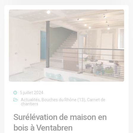
5 juillet 2024
Actualités
,
Bouches du Rhône (13)
,
Carnet de
chantiers
Surélévation de maison en
bois à Ventabren