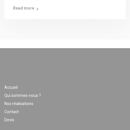
Read more
Accueil
Qui sommes-nous ?
Nos réalisations
Contact
Devis