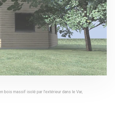
 bois massif isolé par l’extérieur dans le Var,