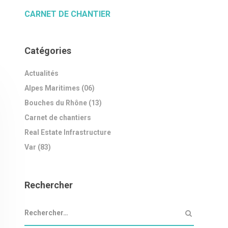
CARNET DE CHANTIER
Catégories
Actualités
Alpes Maritimes (06)
Bouches du Rhône (13)
Carnet de chantiers
Real Estate Infrastructure
Var (83)
Rechercher