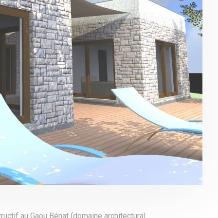
ctif au Gaou Bénat (domaine architectural