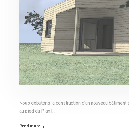
Nous débutons la construction d’un nouveau bâtiment en
au pied du Plan […]
Read more