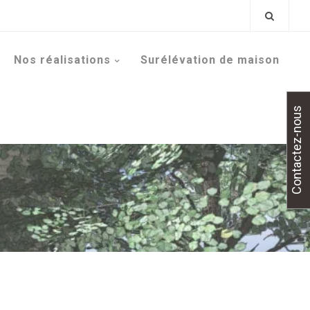
Nos réalisations
Surélévation de maison
Contactez-nous