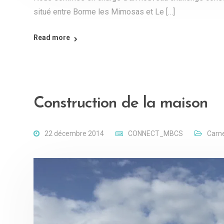
situé entre Borme les Mimosas et Le […]
Read more
Construction de la maison
22 décembre 2014
CONNECT_MBCS
Carne