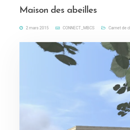
Maison des abeilles
2 mars 2015
CONNECT_MBCS
Carnet de c