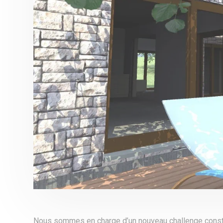
Nous sommes en charge d’un nouveau challenge constru