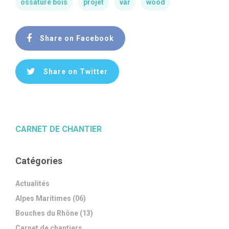
ossature bois
projet
var
wood
Share on Facebook
Share on Twitter
CARNET DE CHANTIER
Catégories
Actualités
Alpes Maritimes (06)
Bouches du Rhône (13)
Carnet de chantiers