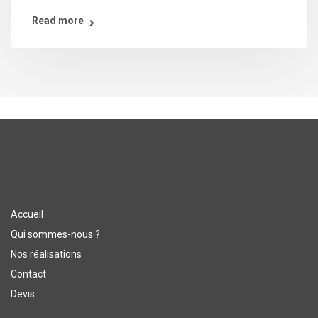
Read more
Accueil
Qui sommes-nous ?
Nos réalisations
Contact
Devis