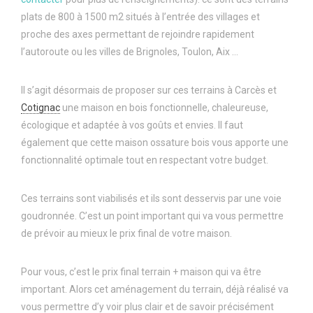
plats de 800 à 1500 m2 situés à l’entrée des villages et
proche des axes permettant de rejoindre rapidement
l’autoroute ou les villes de Brignoles, Toulon, Aix …
Il s’agit désormais de proposer sur ces terrains à Carcès et
Cotignac
une maison en bois fonctionnelle, chaleureuse,
écologique et adaptée à vos goûts et envies. Il faut
également que cette maison ossature bois vous apporte une
fonctionnalité optimale tout en respectant votre budget.
Ces terrains sont viabilisés et ils sont desservis par une voie
goudronnée. C’est un point important qui va vous permettre
de prévoir au mieux le prix final de votre maison.
Pour vous, c’est le prix final terrain + maison qui va être
important. Alors cet aménagement du terrain, déjà réalisé va
vous permettre d’y voir plus clair et de savoir précisément