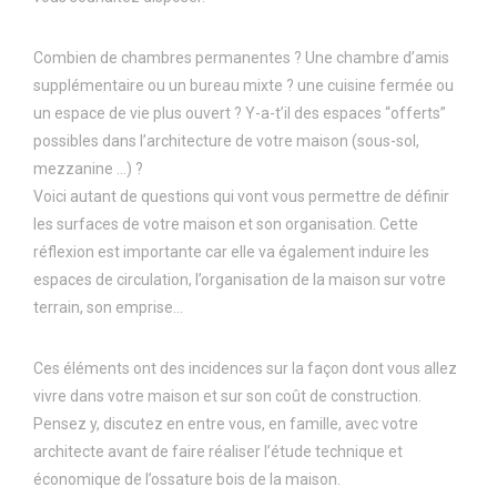
Combien de chambres permanentes ? Une chambre d’amis
supplémentaire ou un bureau mixte ? une cuisine fermée ou
un espace de vie plus ouvert ? Y-a-t’il des espaces “offerts”
possibles dans l’architecture de votre maison (sous-sol,
mezzanine …) ?
Voici autant de questions qui vont vous permettre de définir
les surfaces de votre maison et son organisation. Cette
réflexion est importante car elle va également induire les
espaces de circulation, l’organisation de la maison sur votre
terrain, son emprise…
Ces éléments ont des incidences sur la façon dont vous allez
vivre dans votre maison et sur son coût de construction.
Pensez y, discutez en entre vous, en famille, avec votre
architecte avant de faire réaliser l’étude technique et
économique de l’ossature bois de la maison.