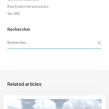
Real Estate Infrastructure
Var (83)
Rechercher
Related articles