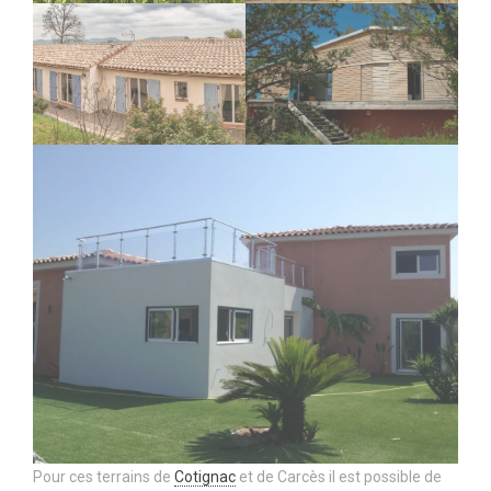
Pour ces terrains de
Cotignac
et de Carcès il est possible de