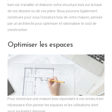
bien sûr travailler et élaborer notre structure bois sur la base
de vos dessins ou de vos plans. Nous pouvons également
construire pour vous l’ossature bois de votre maison, pensée
par un architecte pour optimiser et rationaliser le coût de
construction.
Optimiser les espaces
Pour construire une maison bois répondant à vos envies il est
nécessaire d’en penser les espaces et les utilisations dont
vous souhaitez disposer.