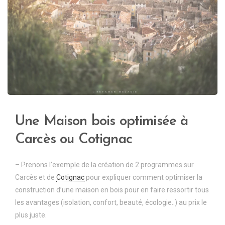
Une Maison bois optimisée à
Carcès ou Cotignac
– Prenons l’exemple de la création de 2 programmes sur
Carcès et de
Cotignac
pour expliquer comment optimiser la
construction d’une maison en bois pour en faire ressortir tous
les avantages (isolation, confort, beauté, écologie..) au prix le
plus juste.