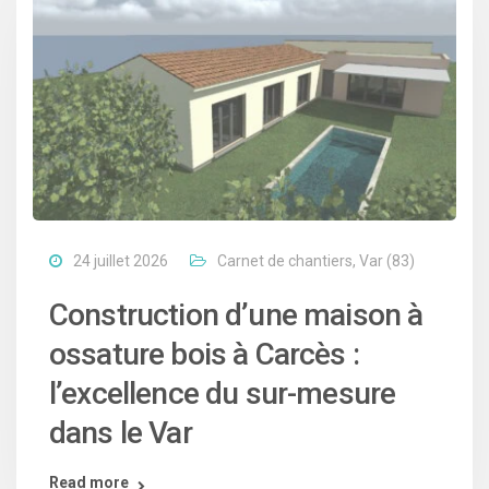
24 juillet 2026
Carnet de chantiers
,
Var (83)
Construction d’une maison à
ossature bois à Carcès :
l’excellence du sur-mesure
dans le Var
Read more