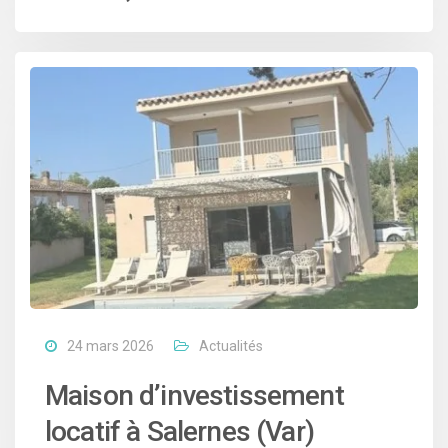
24 mars 2026
Actualités
Maison d’investissement
locatif à Salernes (Var)