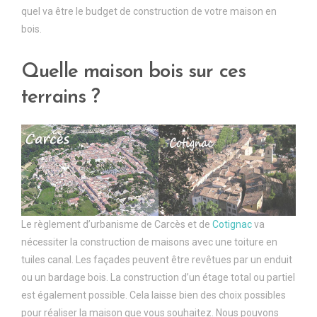
quel va être le budget de construction de votre maison en
bois.
Quelle maison bois sur ces
terrains ?
Le règlement d’urbanisme de Carcès et de
Cotignac
va
nécessiter la construction de maisons avec une toiture en
tuiles canal. Les façades peuvent être revêtues par un enduit
ou un bardage bois. La construction d’un étage total ou partiel
est également possible. Cela laisse bien des choix possibles
pour réaliser la maison que vous souhaitez. Nous pouvons