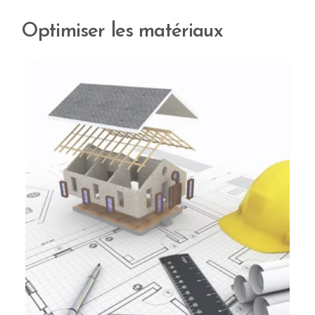
Optimiser les matériaux