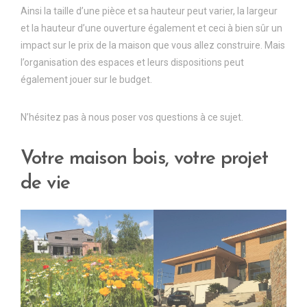
Ainsi la taille d’une pièce et sa hauteur peut varier, la largeur
et la hauteur d’une ouverture également et ceci à bien sûr un
impact sur le prix de la maison que vous allez construire. Mais
l’organisation des espaces et leurs dispositions peut
également jouer sur le budget.
N’hésitez pas à nous poser vos questions à ce sujet.
Votre maison bois, votre projet
de vie