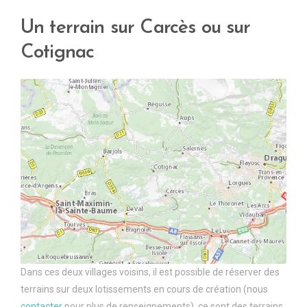
Un terrain sur Carcès ou sur
Cotignac
Dans ces deux villages voisins, il est possible de réserver des
terrains sur deux lotissements en cours de création (nous
contacter
pour plus de renseignements). ce sont des terrains