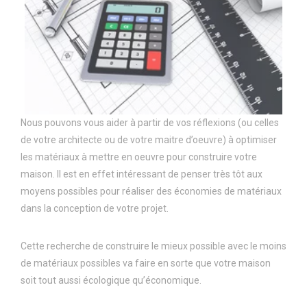
Nous pouvons vous aider à partir de vos réflexions (ou celles
de votre architecte ou de votre maitre d’oeuvre) à optimiser
les matériaux à mettre en oeuvre pour construire votre
maison. Il est en effet intéressant de penser très tôt aux
moyens possibles pour réaliser des économies de matériaux
dans la conception de votre projet.
Cette recherche de construire le mieux possible avec le moins
de matériaux possibles va faire en sorte que votre maison
soit tout aussi écologique qu’économique.