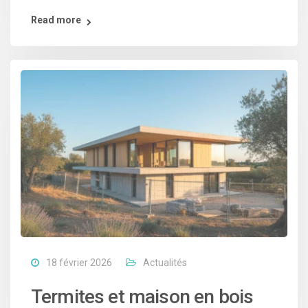
Read more
18 février 2026
Actualités
Termites et maison en bois