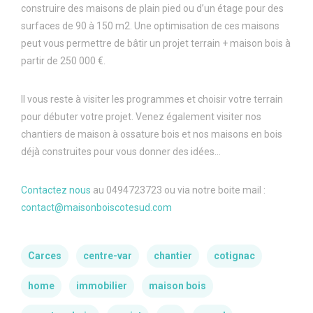
construire des maisons de plain pied ou d’un étage pour des
surfaces de 90 à 150 m2. Une optimisation de ces maisons
peut vous permettre de bâtir un projet terrain + maison bois à
partir de 250 000 €.
Il vous reste à visiter les programmes et choisir votre terrain
pour débuter votre projet. Venez également visiter nos
chantiers de maison à ossature bois et nos maisons en bois
déjà construites pour vous donner des idées…
Contactez nous
au 0494723723 ou via notre boite mail :
contact@maisonboiscotesud.com
Carces
centre-var
chantier
cotignac
home
immobilier
maison bois