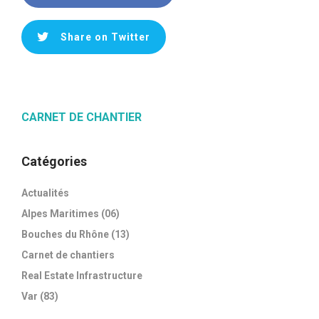
Share on Twitter
CARNET DE CHANTIER
Catégories
Actualités
Alpes Maritimes (06)
Bouches du Rhône (13)
Carnet de chantiers
Real Estate Infrastructure
Var (83)