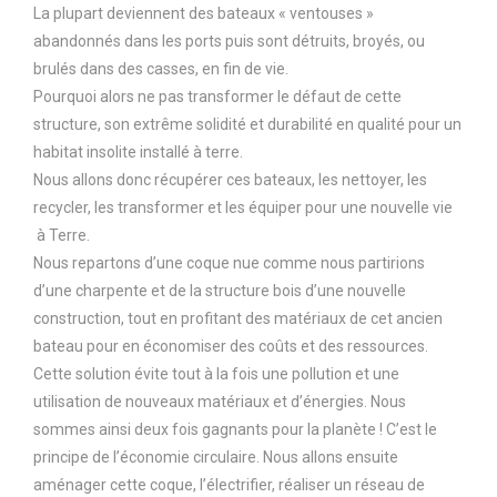
La plupart deviennent des bateaux « ventouses »
abandonnés dans les ports puis sont détruits, broyés, ou
brulés dans des casses, en fin de vie.
Pourquoi alors ne pas transformer le défaut de cette
structure, son extrême solidité et durabilité en qualité pour un
habitat insolite installé à terre.
Nous allons donc récupérer ces bateaux, les nettoyer, les
recycler, les transformer et les équiper pour une nouvelle vie
à Terre.
Nous repartons d’une coque nue comme nous partirions
d’une charpente et de la structure bois d’une nouvelle
construction, tout en profitant des matériaux de cet ancien
bateau pour en économiser des coûts et des ressources.
Cette solution évite tout à la fois une pollution et une
utilisation de nouveaux matériaux et d’énergies. Nous
sommes ainsi deux fois gagnants pour la planète ! C’est le
principe de l’économie circulaire. Nous allons ensuite
aménager cette coque, l’électrifier, réaliser un réseau de