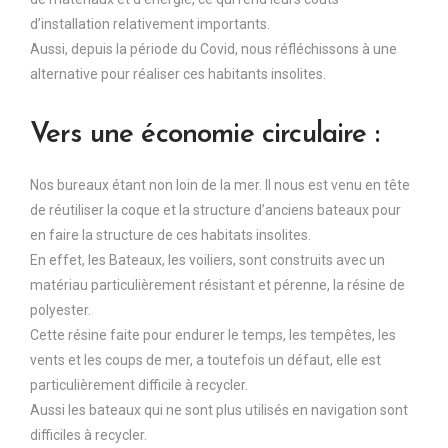
d’installation relativement importants.
Aussi, depuis la période du Covid, nous réfléchissons à une
alternative pour réaliser ces habitants insolites.
Vers une économie circulaire :
Nos bureaux étant non loin de la mer. Il nous est venu en tête
de réutiliser la coque et la structure d’anciens bateaux pour
en faire la structure de ces habitats insolites.
En effet, les Bateaux, les voiliers, sont construits avec un
matériau particulièrement résistant et pérenne, la résine de
polyester.
Cette résine faite pour endurer le temps, les tempêtes, les
vents et les coups de mer, a toutefois un défaut, elle est
particulièrement difficile à recycler.
Aussi les bateaux qui ne sont plus utilisés en navigation sont
difficiles à recycler.