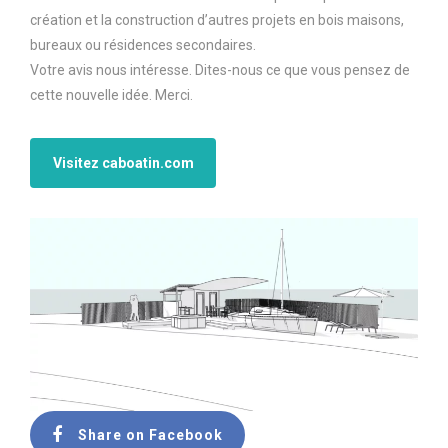
création et la construction d’autres projets en bois maisons,
bureaux ou résidences secondaires.
Votre avis nous intéresse. Dites-nous ce que vous pensez de
cette nouvelle idée. Merci.
Visitez caboatin.com
Share on Facebook