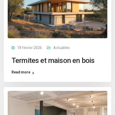
18 février 2026
Actualités
Termites et maison en bois
Read more