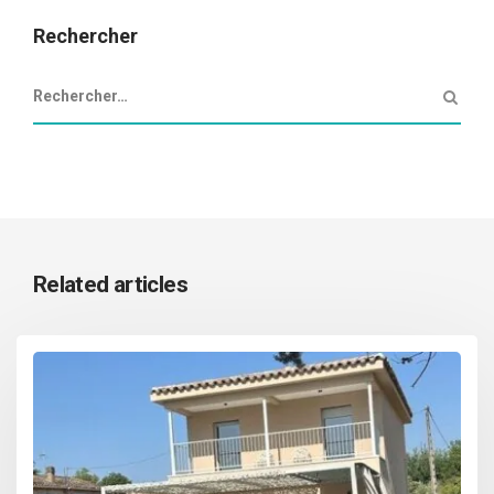
Rechercher
Related articles