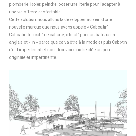
plomberie, isoler, peindre, poser une literie pour l’adapter à
une vie à Terre confortable.
Cette solution, nous allons la développer au sein d’une
nouvelle marque que nous avons appelé « Caboatin”.
Caboatin: le «cab” de cabane, « boat” pour un bateau en
anglais et « in » parce que ça va être à la mode et puis Cabotin
c’est impertinent et nous trouvions notre idée un peu
originale et impertinente.