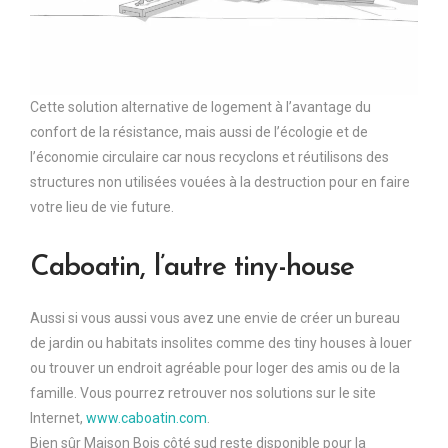
Cette solution alternative de logement à l’avantage du
confort de la résistance, mais aussi de l’écologie et de
l’économie circulaire car nous recyclons et réutilisons des
structures non utilisées vouées à la destruction pour en faire
votre lieu de vie future.
Caboatin, l’autre tiny-house
Aussi si vous aussi vous avez une envie de créer un bureau
de jardin ou habitats insolites comme des tiny houses à louer
ou trouver un endroit agréable pour loger des amis ou de la
famille. Vous pourrez retrouver nos solutions sur le site
Internet,
www.caboatin.com
.
Bien sûr Maison Bois côté sud reste disponible pour la