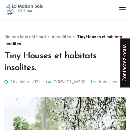
Maison bois côté sud
Actualités
Tiny Houses et habitats
insolites.
Contactez-nous
Tiny Houses et habitats
insolites.
15 octobre 2022
CONNECT_MBCS
Actualités