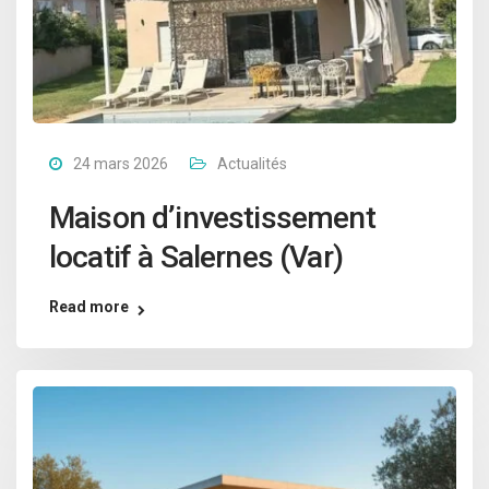
24 mars 2026
Actualités
Maison d’investissement
locatif à Salernes (Var)
Read more