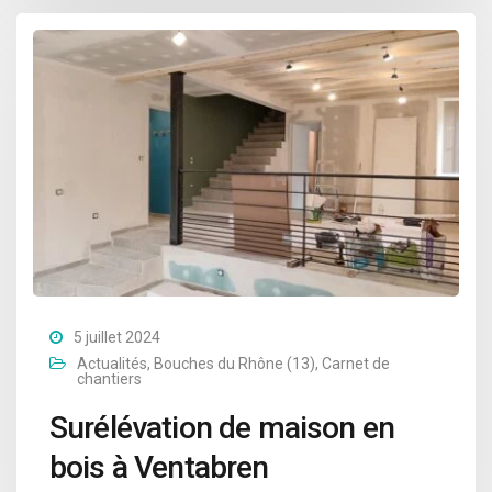
5 juillet 2024
Actualités
,
Bouches du Rhône (13)
,
Carnet de
chantiers
Surélévation de maison en
bois à Ventabren