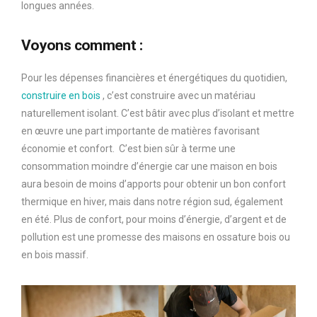
longues années.
Voyons comment :
Pour les dépenses financières et énergétiques du quotidien,
construire en bois
, c’est construire avec un matériau
naturellement isolant. C’est bâtir avec plus d’isolant et mettre
en œuvre une part importante de matières favorisant
économie et confort. C’est bien sûr à terme une
consommation moindre d’énergie car une maison en bois
aura besoin de moins d’apports pour obtenir un bon confort
thermique en hiver, mais dans notre région sud, également
en été. Plus de confort, pour moins d’énergie, d’argent et de
pollution est une promesse des maisons en ossature bois ou
en bois massif.