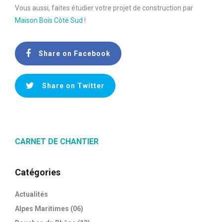
Vous aussi, faites étudier votre projet de construction par
Maison Bois Côté Sud
!
Share on Facebook
Share on Twitter
CARNET DE CHANTIER
Catégories
Actualités
Alpes Maritimes (06)