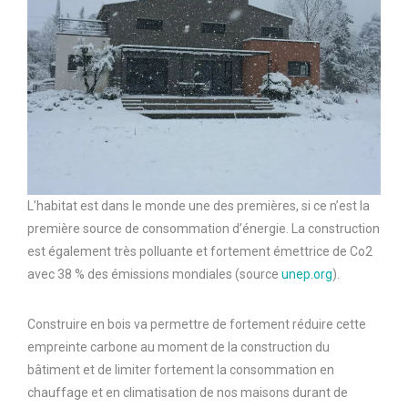
L’habitat est dans le monde une des premières, si ce n’est la
première source de consommation d’énergie. La construction
est également très polluante et fortement émettrice de Co2
avec 38 % des émissions mondiales (source
unep.org
).
Construire en bois va permettre de fortement réduire cette
empreinte carbone au moment de la construction du
bâtiment et de limiter fortement la consommation en
chauffage et en climatisation de nos maisons durant de