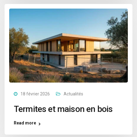
18 février 2026
Actualités
Termites et maison en bois
Read more