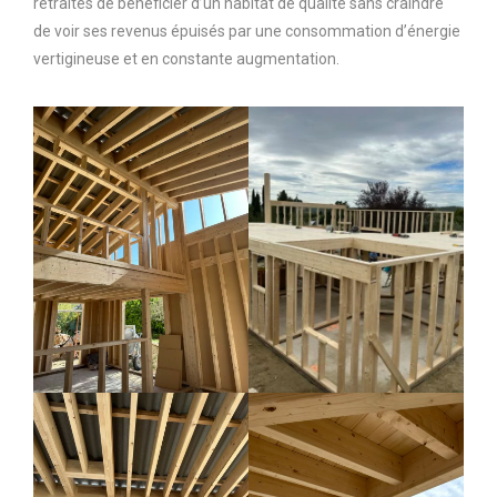
retraités de bénéficier d’un habitat de qualité sans craindre
de voir ses revenus épuisés par une consommation d’énergie
vertigineuse et en constante augmentation.