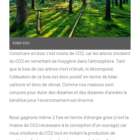
SONY DSC
Construire en bois c’est moins de CO2, car les arbres stockent
du CO2 en remettant de l’oxygène dans l’atmosphère. Tant
que le bois de ces arbres n’est ni brulé, ni décomposé,
l’utilisation de ce bois est donc positif en terme de bilan
carbone et donc de climat. Comme nos maisons sont
conçues pour durer des dizaines et des dizaines d’années le
bénéfice pour l’environnement est énorme.
Nous gagnons même 2 fois en terme d’énergie grise (c’est la
masse de CO2 nécessaire à la conception d’un ouvrage) car
nous stockons du CO2 tout en évitant la production de