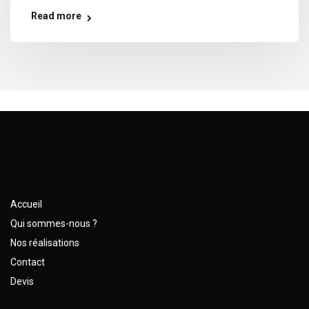
Read more
Accueil
Qui sommes-nous ?
Nos réalisations
Contact
Devis