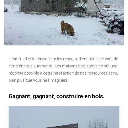
Il fait froid et la tension sur les réseaux d’énergie et le coût de
cette énergie augmente. Les maisons bois sont bien sûr une
réponse possible à cette raréfaction de nos ressources et ce,
bien plus que vous ne l’imaginiez.
Gagnant, gagnant, construire en bois.