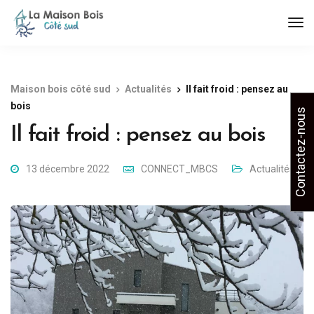
Maison bois côté sud
Actualités
Il fait froid : pensez au
bois
Contactez-nous
Il fait froid : pensez au bois
13 décembre 2022
CONNECT_MBCS
Actualités