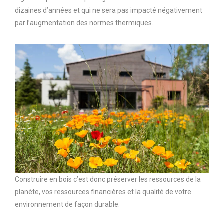
dizaines d’années et qui ne sera pas impacté négativement
par l’augmentation des normes thermiques.
Construire en bois c’est donc préserver les ressources de la
planète, vos ressources financières et la qualité de votre
environnement de façon durable.