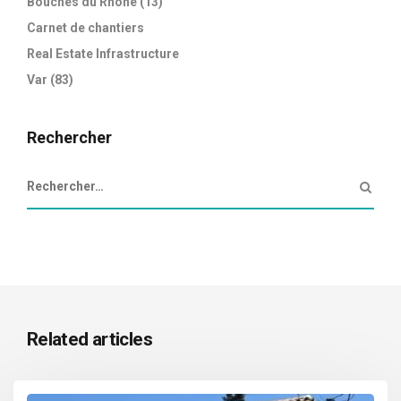
Bouches du Rhône (13)
Carnet de chantiers
Real Estate Infrastructure
Var (83)
Rechercher
Related articles