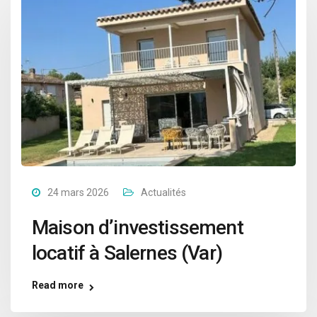
24 mars 2026
Actualités
Maison d’investissement
locatif à Salernes (Var)
Read more