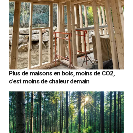
Plus de maisons en bois, moins de CO2,
c’est moins de chaleur demain