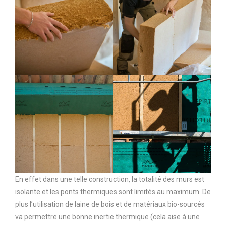
En effet dans une telle construction, la totalité des murs est
isolante et les ponts thermiques sont limités au maximum. De
plus l’utilisation de laine de bois et de matériaux bio-sourcés
va permettre une bonne inertie thermique (cela aise à une