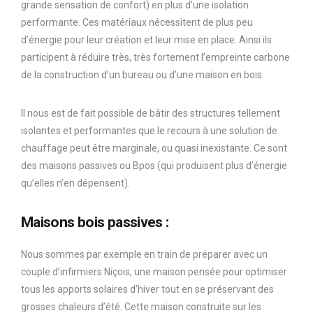
grande sensation de confort) en plus d’une isolation
performante. Ces matériaux nécessitent de plus peu
d’énergie pour leur création et leur mise en place. Ainsi ils
participent à réduire très, très fortement l’empreinte carbone
de la construction d’un bureau ou d’une maison en bois.
Il nous est de fait possible de bâtir des structures tellement
isolantes et performantes que le recours à une solution de
chauffage peut être marginale, ou quasi inexistante. Ce sont
des maisons passives ou Bpos (qui produisent plus d’énergie
qu’elles n’en dépensent).
Maisons bois passives :
Nous sommes par exemple en train de préparer avec un
couple d’infirmiers Niçois, une maison pensée pour optimiser
tous les apports solaires d’hiver tout en se préservant des
grosses chaleurs d’été. Cette maison construite sur les