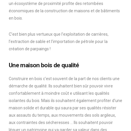
un écosystème de proximité profite des retombées
économiques de la construction de maisons et de bâtiments
en bois.
C’est bien plus vertueux que l’exploitation de carrières,
l’extraction de sable et l’importation de pétrole pour la
création de parpaings !
Une maison bois de qualité
Construire en bois c’est souvent de la part de nos clients une
démarche de qualité. Ils souhaitent bien sûr pouvoir vivre
confortablement à moindre coût e utilisant les qualités
isolantes du bois. Mais ils souhaitent également profiter d’une
maison solide et durable qui saura par ses qualités résister
aux assauts du temps, aux mouvements des sols argileux,
aux contraintes des sécheresses … Ils souhaitent pouvoir
léguer un patrimoine qui va garder sa valeur dans des